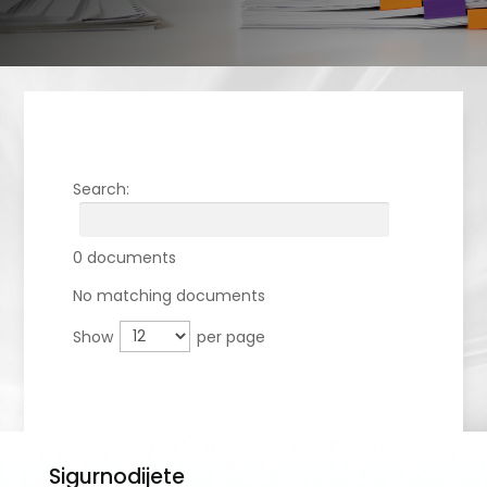
Search:
0 documents
No matching documents
Show
per page
Sigurnodijete