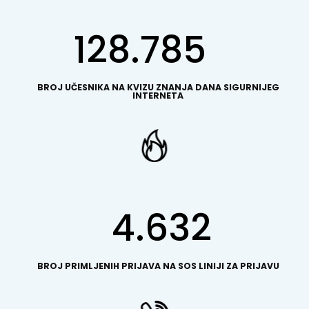
128.785
BROJ UČESNIKA NA KVIZU ZNANJA DANA SIGURNIJEG
INTERNETA
4.632
BROJ PRIMLJENIH PRIJAVA NA SOS LINIJI ZA PRIJAVU