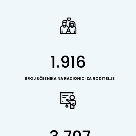
1.916
BROJ UČESNIKA NA RADIONICI ZA RODITELJE