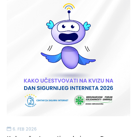
6. FEB 2026