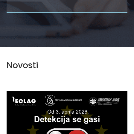
Novosti