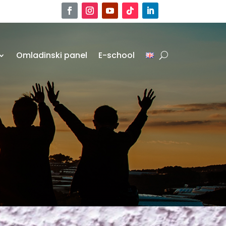
Omladinski panel
E-school