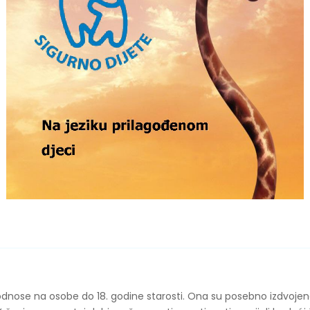
 odnose na osobe do 18. godine starosti. Ona su posebno izdvoje