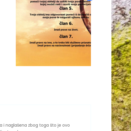
na i naglašena zbog toga što je ovo