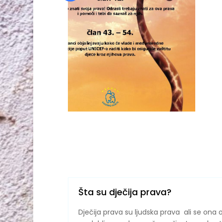
Šta su dječija prava?
Dječija prava su ljudska prava ali se ona