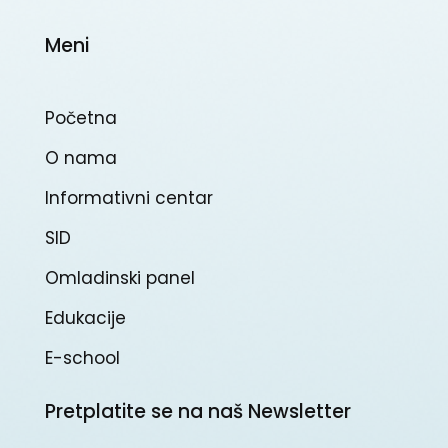
Meni
Početna
O nama
Informativni centar
SID
Omladinski panel
Edukacije
E-school
Pretplatite se na naš Newsletter