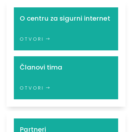
O centru za sigurni internet
OTVORI
Članovi tima
OTVORI
Partneri