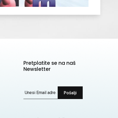
Pretplatite se na naš
Newsletter
Pošalji