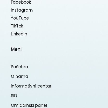
Facebook
Instagram
YouTube
TikTok
Linkedln
Meni
Početna
O nama
Informativni centar
SID
Omladinski panel