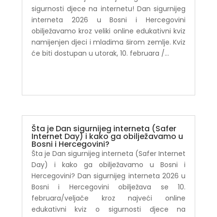
sigurnosti djece na internetu! Dan sigurnijeg
interneta 2026 u Bosni i Hercegovini
obilježavamo kroz veliki online edukativni kviz
namijenjen djeci i mladima širom zemlje. Kviz
će biti dostupan u utorak, 10. februara /...
Šta je Dan sigurnijeg interneta (Safer
Internet Day) i kako ga obilježavamo u
Bosni i Hercegovini?
Šta je Dan sigurnijeg interneta (Safer Internet
Day) i kako ga obilježavamo u Bosni i
Hercegovini? Dan sigurnijeg interneta 2026 u
Bosni i Hercegovini obilježava se 10.
februara/veljače kroz najveći online
edukativni kviz o sigurnosti djece na