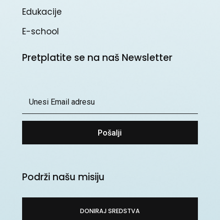
Edukacije
E-school
Pretplatite se na naš Newsletter
Pošalji
Podrži našu misiju
DONIRAJ SREDSTVA