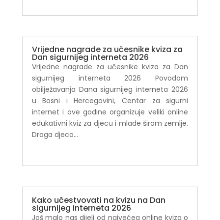
Vrijedne nagrade za učesnike kviza za
Dan sigurnijeg interneta 2026
Vrijedne nagrade za učesnike kviza za Dan
sigurnijeg interneta 2026 Povodom
obilježavanja Dana sigurnijeg interneta 2026
u Bosni i Hercegovini, Centar za sigurni
internet i ove godine organizuje veliki online
edukativni kviz za djecu i mlade širom zemlje.
Draga djeco...
Kako učestvovati na kvizu na Dan
sigurnijeg interneta 2026
Još malo nas dijeli od najvećeg online kviza o