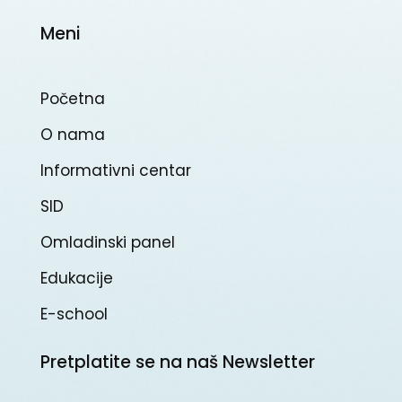
Meni
Početna
O nama
Informativni centar
SID
Omladinski panel
Edukacije
E-school
Pretplatite se na naš Newsletter