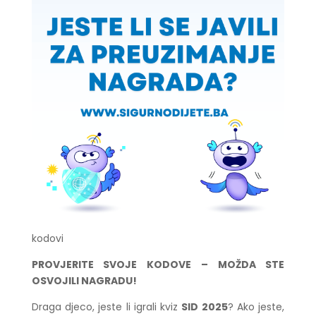
kodovi
PROVJERITE SVOJE KODOVE – MOŽDA STE
OSVOJILI NAGRADU!
Draga djeco, jeste li igrali kviz
SID 2025
? Ako jeste,