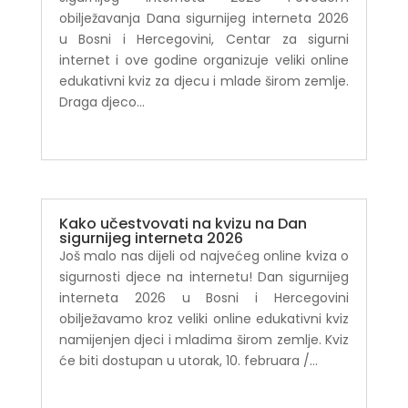
obilježavanja Dana sigurnijeg interneta 2026
u Bosni i Hercegovini, Centar za sigurni
internet i ove godine organizuje veliki online
edukativni kviz za djecu i mlade širom zemlje.
Draga djeco...
Kako učestvovati na kvizu na Dan
sigurnijeg interneta 2026
Još malo nas dijeli od najvećeg online kviza o
sigurnosti djece na internetu! Dan sigurnijeg
interneta 2026 u Bosni i Hercegovini
obilježavamo kroz veliki online edukativni kviz
namijenjen djeci i mladima širom zemlje. Kviz
će biti dostupan u utorak, 10. februara /...