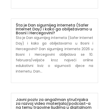
Šta je Dan sigurnijeg interneta (Safer
Internet Day) i kako ga obilježavamo u
Bosni i Hercegovini?
Šta je Dan sigurnijeg interneta (Safer Internet
Day) i kako ga obilježavamo u Bosni i
Hercegovini? Dan sigurnijeg interneta 2026 u
Bosni i Hercegovini obilježava se 10.
februara/veljače kroz najveći online
edukativni kviz o sigurnosti djece na
internetu. Dan...
Javni poziv za angažman stručnjaka
za razvoj video materijala/podcast-a
na temu trgovine ljudima u digitalnom