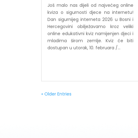
Još malo nas dijeli od najvećeg online
kviza o sigurnosti djece na internetu!
Dan sigurnijeg interneta 2026 u Bosni i
Hercegovini obilježavamo kroz veliki
online edukativni kviz namijenjen djeci i
mladima širom zemlje. Kviz će biti
dostupan u utorak, 10. februara /...
« Older Entries