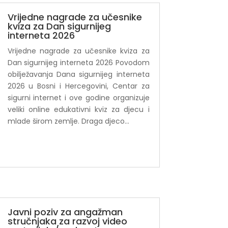
Vrijedne nagrade za učesnike
kviza za Dan sigurnijeg
interneta 2026
Vrijedne nagrade za učesnike kviza za
Dan sigurnijeg interneta 2026 Povodom
obilježavanja Dana sigurnijeg interneta
2026 u Bosni i Hercegovini, Centar za
sigurni internet i ove godine organizuje
veliki online edukativni kviz za djecu i
mlade širom zemlje. Draga djeco...
Javni poziv za angažman
stručnjaka za razvoj video