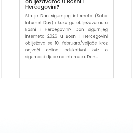
obilježavamo u Bosni i
Hercegovini?
Šta je Dan sigurnijeg interneta (Safer
Internet Day) i kako ga obilježavamo u
Bosni i Hercegovini? Dan sigurnijeg
interneta 2026 u Bosni i Hercegovini
obilježava se 10. februara/veljače kroz
najveći online edukativni kviz o
sigurnosti djece na internetu. Dan...