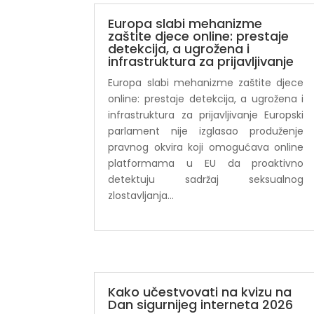
Europa slabi mehanizme
zaštite djece online: prestaje
detekcija, a ugrožena i
infrastruktura za prijavljivanje
Europa slabi mehanizme zaštite djece
online: prestaje detekcija, a ugrožena i
infrastruktura za prijavljivanje Europski
parlament nije izglasao produženje
pravnog okvira koji omogućava online
platformama u EU da proaktivno
detektuju sadržaj seksualnog
zlostavljanja...
Kako učestvovati na kvizu na
Dan sigurnijeg interneta 2026