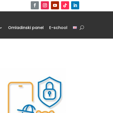
Omladinski panel
E-school