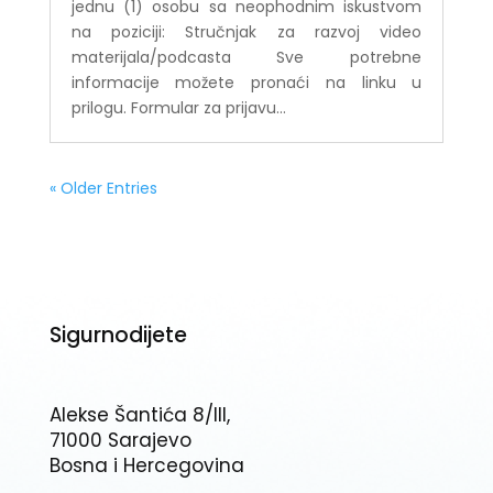
jednu (1) osobu sa neophodnim iskustvom
na poziciji: Stručnjak za razvoj video
materijala/podcasta Sve potrebne
informacije možete pronaći na linku u
prilogu. Formular za prijavu...
« Older Entries
Sigurnodijete
Alekse Šantića 8/III,
71000 Sarajevo
Bosna i Hercegovina