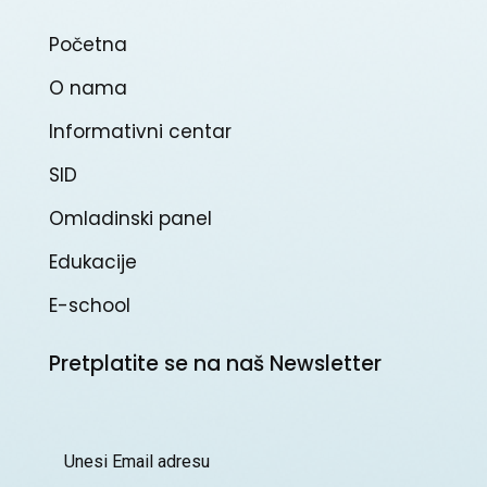
Početna
O nama
Informativni centar
SID
Omladinski panel
Edukacije
E-school
Pretplatite se na naš Newsletter