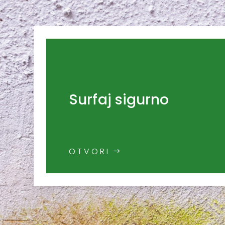
Surfaj sigurno
OTVORI