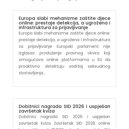
Europa slabi mehanizme zaštite djece
online: prestaje detekcija, a ugrožena i
infrastruktura za prijavljivanje
Europa slabi mehanizme zaštite djece online:
prestaje detekcija, a ugrožena i infrastruktura
za prijavljivanje Europski parlament nije
izglasao produženje pravnog okvira koji
omogućava online platformama u EU da
proaktivno detektuju sadržaj seksualnog
zlostavljanja...
Dobitnici nagrada SID 2026 i uspješan
završetak kviza
Dobitnici nagrada SID 2026 i uspješan
završetak kviza Završetak SID 2026 online