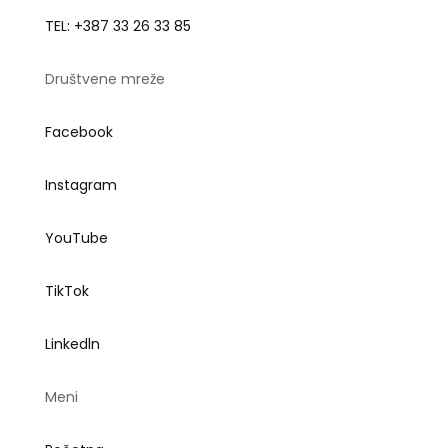
TEL: +387 33 26 33 85
Društvene mreže
Facebook
Instagram
YouTube
TikTok
Linkedln
Meni