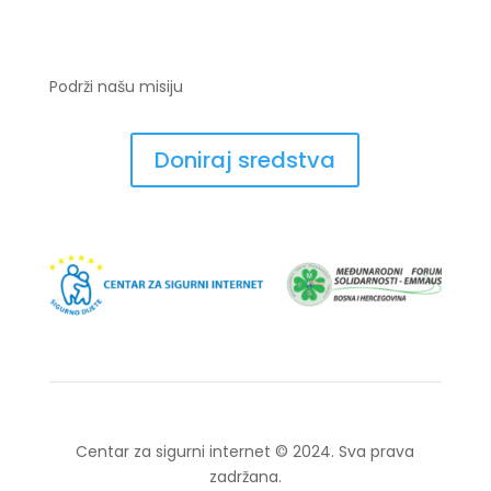
Podrži našu misiju
Doniraj sredstva
Centar za sigurni internet © 2024. Sva prava
zadržana.