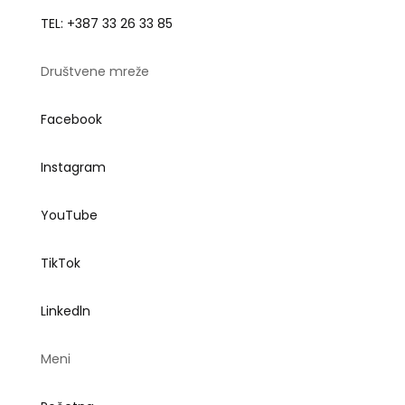
TEL: +387 33 26 33 85
Društvene mreže
Facebook
Instagram
YouTube
TikTok
Linkedln
Meni