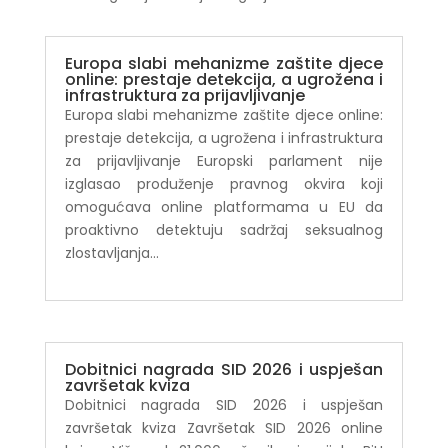
Europa slabi mehanizme zaštite djece
online: prestaje detekcija, a ugrožena i
infrastruktura za prijavljivanje
Europa slabi mehanizme zaštite djece online:
prestaje detekcija, a ugrožena i infrastruktura
za prijavljivanje Europski parlament nije
izglasao produženje pravnog okvira koji
omogućava online platformama u EU da
proaktivno detektuju sadržaj seksualnog
zlostavljanja...
Dobitnici nagrada SID 2026 i uspješan
završetak kviza
Dobitnici nagrada SID 2026 i uspješan
završetak kviza Završetak SID 2026 online