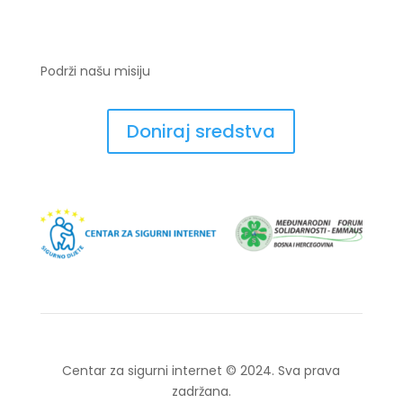
Podrži našu misiju
Doniraj sredstva
Centar za sigurni internet © 2024. Sva prava
zadržana.