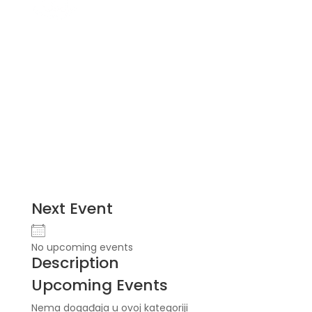
Next Event
No upcoming events
Description
Upcoming Events
Nema događaja u ovoj kategoriji