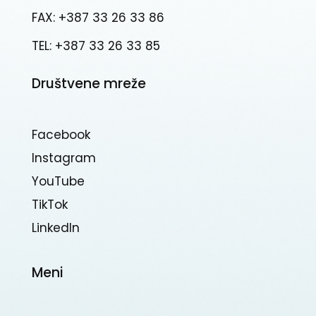
FAX: +387 33 26 33 86
TEL: +387 33 26 33 85
Društvene mreže
Facebook
Instagram
YouTube
TikTok
Linkedln
Meni