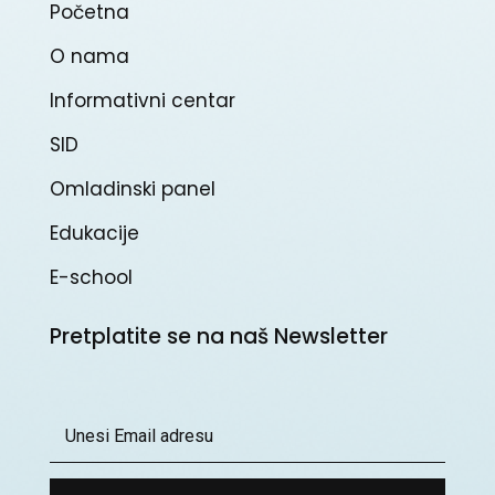
Početna
O nama
Informativni centar
SID
Omladinski panel
Edukacije
E-school
Pretplatite se na naš Newsletter