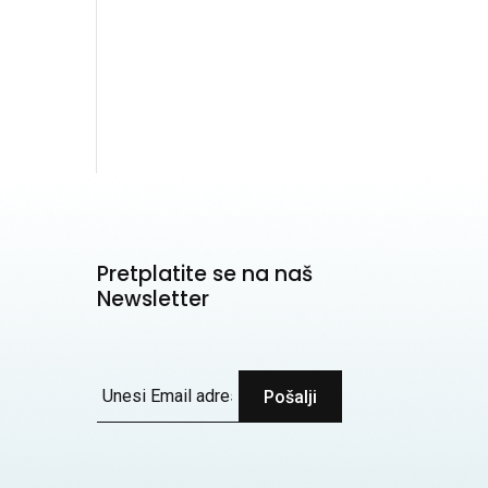
Pretplatite se na naš
Newsletter
Pošalji