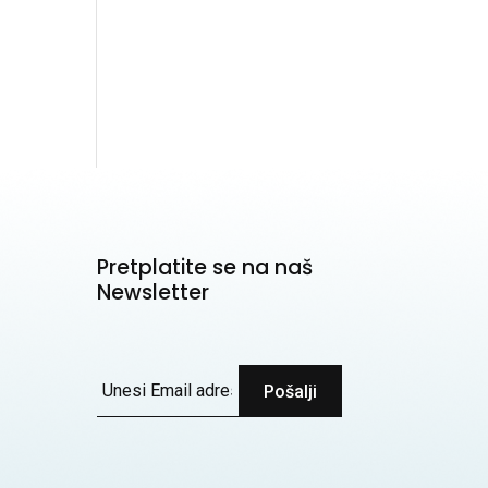
Pretplatite se na naš
Newsletter
Pošalji