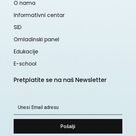
O nama
Informativni centar
SID
Omladinski panel
Edukacije
E-school
Pretplatite se na naš Newsletter
Pošalji