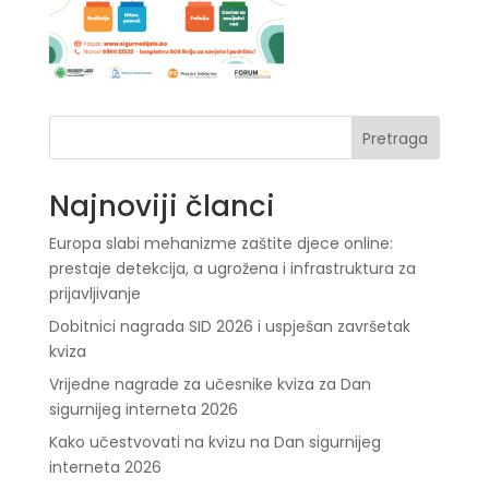
Pretraga
Najnoviji članci
Europa slabi mehanizme zaštite djece online:
prestaje detekcija, a ugrožena i infrastruktura za
prijavljivanje
Dobitnici nagrada SID 2026 i uspješan završetak
kviza
Vrijedne nagrade za učesnike kviza za Dan
sigurnijeg interneta 2026
Kako učestvovati na kvizu na Dan sigurnijeg
interneta 2026