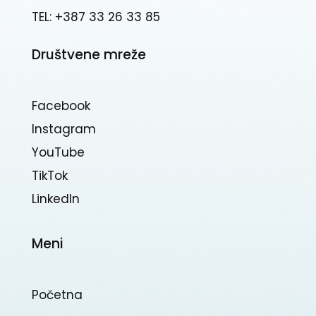
TEL: +387 33 26 33 85
Društvene mreže
Facebook
Instagram
YouTube
TikTok
Linkedln
Meni
Početna