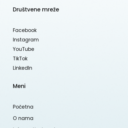
Društvene mreže
Facebook
Instagram
YouTube
TikTok
Linkedln
Meni
Početna
O nama