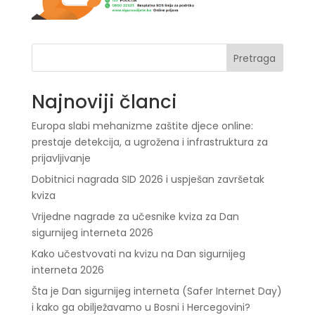
Pretraga
Najnoviji članci
Europa slabi mehanizme zaštite djece online:
prestaje detekcija, a ugrožena i infrastruktura za
prijavljivanje
Dobitnici nagrada SID 2026 i uspješan završetak
kviza
Vrijedne nagrade za učesnike kviza za Dan
sigurnijeg interneta 2026
Kako učestvovati na kvizu na Dan sigurnijeg
interneta 2026
Šta je Dan sigurnijeg interneta (Safer Internet Day)
i kako ga obilježavamo u Bosni i Hercegovini?