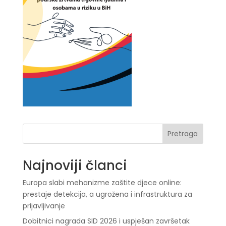
Pretraga
Najnoviji članci
Europa slabi mehanizme zaštite djece online:
prestaje detekcija, a ugrožena i infrastruktura za
prijavljivanje
Dobitnici nagrada SID 2026 i uspješan završetak