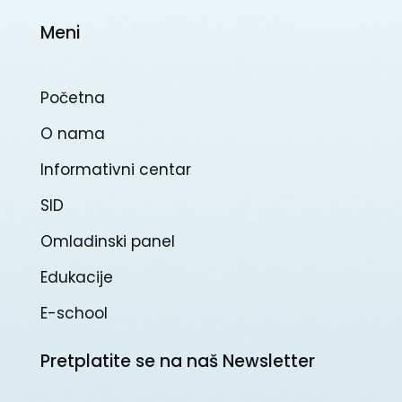
Meni
Početna
O nama
Informativni centar
SID
Omladinski panel
Edukacije
E-school
Pretplatite se na naš Newsletter