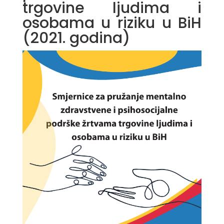
trgovine ljudima i
osobama u riziku u BiH
(2021. godina)