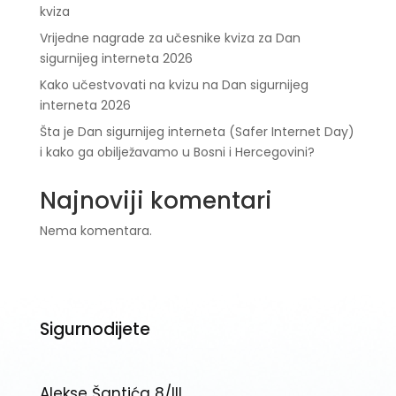
kviza
Vrijedne nagrade za učesnike kviza za Dan
sigurnijeg interneta 2026
Kako učestvovati na kvizu na Dan sigurnijeg
interneta 2026
Šta je Dan sigurnijeg interneta (Safer Internet Day)
i kako ga obilježavamo u Bosni i Hercegovini?
Najnoviji komentari
Nema komentara.
Sigurnodijete
Alekse Šantića 8/III,