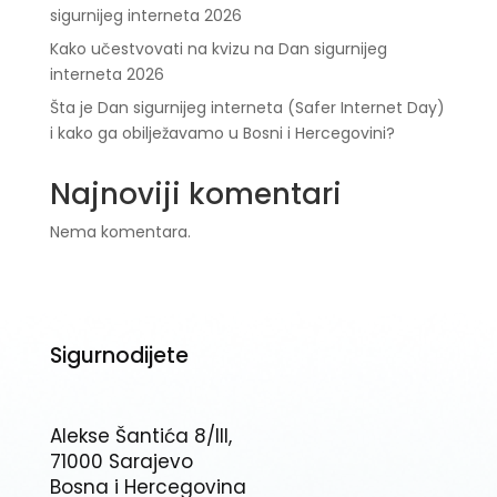
sigurnijeg interneta 2026
Kako učestvovati na kvizu na Dan sigurnijeg
interneta 2026
Šta je Dan sigurnijeg interneta (Safer Internet Day)
i kako ga obilježavamo u Bosni i Hercegovini?
Najnoviji komentari
Nema komentara.
Sigurnodijete
Alekse Šantića 8/III,
71000 Sarajevo
Bosna i Hercegovina