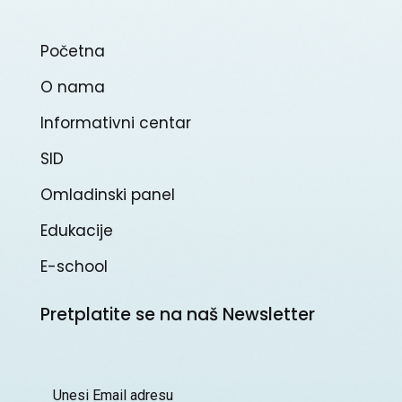
Početna
O nama
Informativni centar
SID
Omladinski panel
Edukacije
E-school
Pretplatite se na naš Newsletter