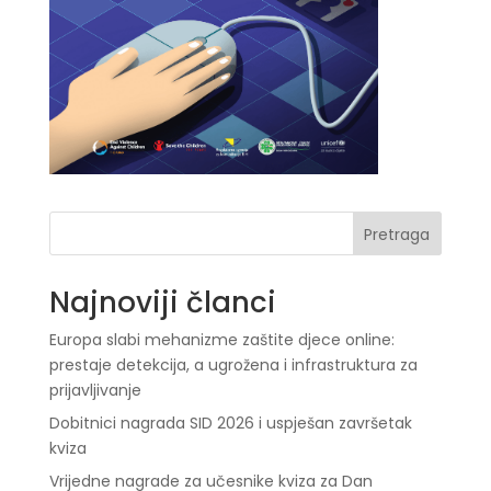
Pretraga
Najnoviji članci
Europa slabi mehanizme zaštite djece online:
prestaje detekcija, a ugrožena i infrastruktura za
prijavljivanje
Dobitnici nagrada SID 2026 i uspješan završetak
kviza
Vrijedne nagrade za učesnike kviza za Dan