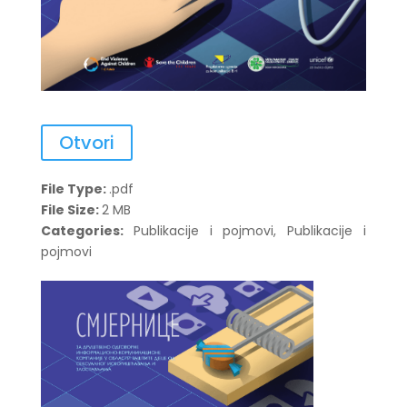
Otvori
File Type:
.pdf
File Size:
2 MB
Categories:
Publikacije i pojmovi, Publikacije i
pojmovi