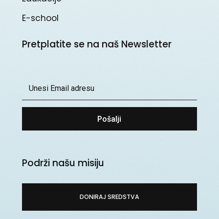
E-school
Pretplatite se na naš Newsletter
Pošalji
Podrži našu misiju
DONIRAJ SREDSTVA