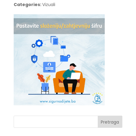
Categories:
Vizuali
Pretraga