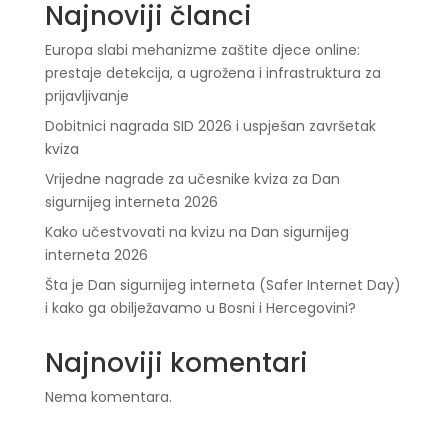
Najnoviji članci
Europa slabi mehanizme zaštite djece online:
prestaje detekcija, a ugrožena i infrastruktura za
prijavljivanje
Dobitnici nagrada SID 2026 i uspješan završetak
kviza
Vrijedne nagrade za učesnike kviza za Dan
sigurnijeg interneta 2026
Kako učestvovati na kvizu na Dan sigurnijeg
interneta 2026
Šta je Dan sigurnijeg interneta (Safer Internet Day)
i kako ga obilježavamo u Bosni i Hercegovini?
Najnoviji komentari
Nema komentara.