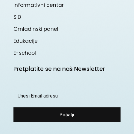
Informativni centar
SID
Omladinski panel
Edukacije
E-school
Pretplatite se na naš Newsletter
Pošalji