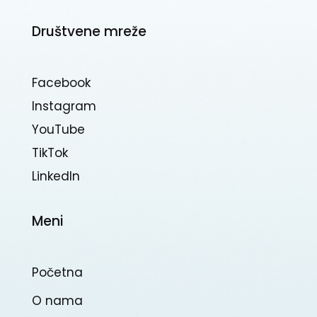
Društvene mreže
Facebook
Instagram
YouTube
TikTok
Linkedln
Meni
Početna
O nama