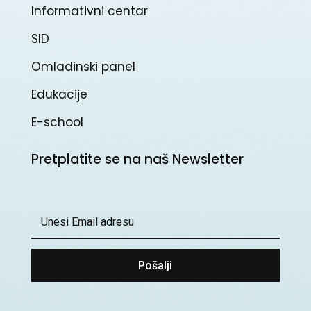
Informativni centar
SID
Omladinski panel
Edukacije
E-school
Pretplatite se na naš Newsletter
Pošalji