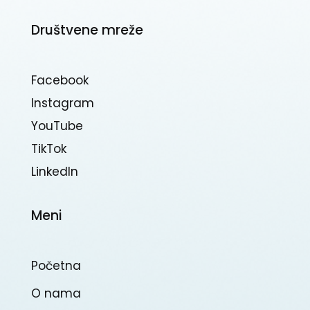
Društvene mreže
Facebook
Instagram
YouTube
TikTok
Linkedln
Meni
Početna
O nama