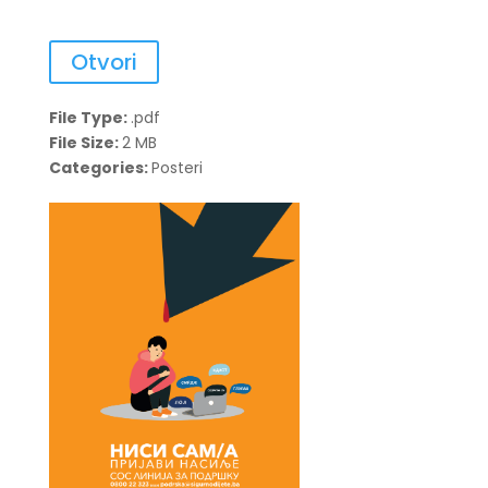
Otvori
File Type:
.pdf
File Size:
2 MB
Categories:
Posteri