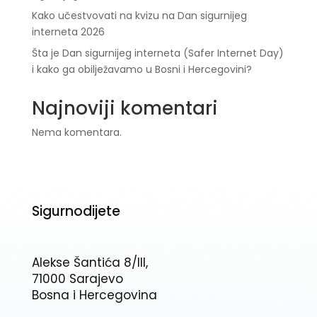
Kako učestvovati na kvizu na Dan sigurnijeg
interneta 2026
Šta je Dan sigurnijeg interneta (Safer Internet Day)
i kako ga obilježavamo u Bosni i Hercegovini?
Najnoviji komentari
Nema komentara.
Sigurnodijete
Alekse Šantića 8/III,
71000 Sarajevo
Bosna i Hercegovina