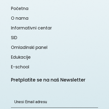
Početna
O nama
Informativni centar
SID
Omladinski panel
Edukacije
E-school
Pretplatite se na naš Newsletter