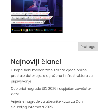
Pretraga
Najnoviji članci
Europa slabi mehanizme zaštite djece online:
prestaje detekcija, a ugrožena i infrastruktura za
prijavljivanje
Dobitnici nagrada SID 2026 i uspješan završetak
kviza
Vrijedne nagrade za učesnike kviza za Dan
sigurnijeg interneta 2026