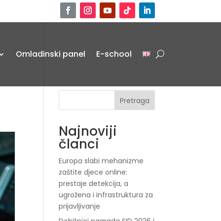
Omladinski panel
E-school
Pretraga
Najnoviji
članci
Europa slabi mehanizme
zaštite djece online:
prestaje detekcija, a
ugrožena i infrastruktura za
prijavljivanje