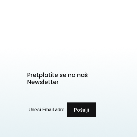
Pretplatite se na naš
Newsletter
Pošalji