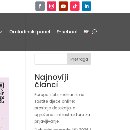
Omladinski panel
E-school
Pretraga
Najnoviji
članci
Europa slabi mehanizme
zaštite djece online:
prestaje detekcija, a
ugrožena i infrastruktura za
prijavljivanje