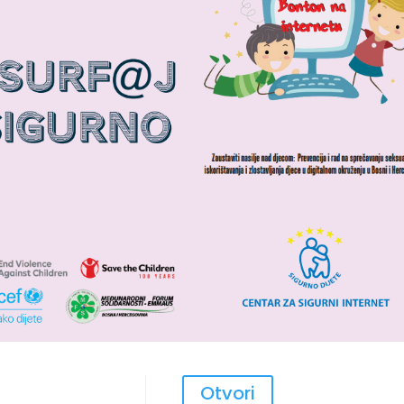
Otvori