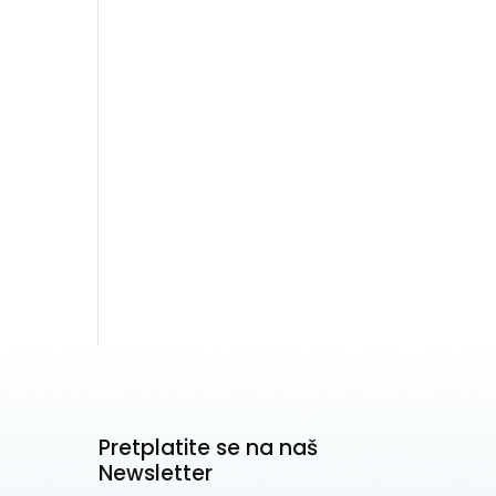
Pretplatite se na naš
Newsletter