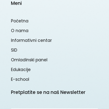
Meni
Početna
O nama
Informativni centar
SID
Omladinski panel
Edukacije
E-school
Pretplatite se na naš Newsletter