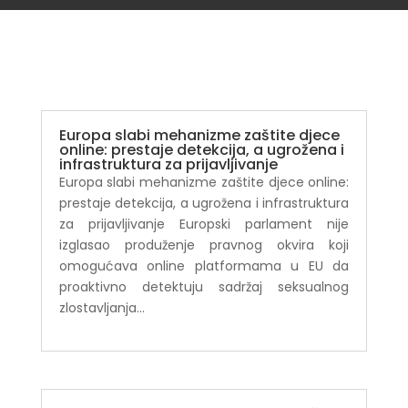
Europa slabi mehanizme zaštite djece
online: prestaje detekcija, a ugrožena i
infrastruktura za prijavljivanje
Europa slabi mehanizme zaštite djece online:
prestaje detekcija, a ugrožena i infrastruktura
za prijavljivanje Europski parlament nije
izglasao produženje pravnog okvira koji
omogućava online platformama u EU da
proaktivno detektuju sadržaj seksualnog
zlostavljanja...