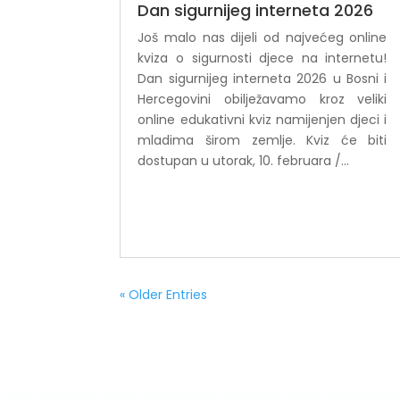
Dan sigurnijeg interneta 2026
Još malo nas dijeli od najvećeg online
kviza o sigurnosti djece na internetu!
Dan sigurnijeg interneta 2026 u Bosni i
Hercegovini obilježavamo kroz veliki
online edukativni kviz namijenjen djeci i
mladima širom zemlje. Kviz će biti
dostupan u utorak, 10. februara /...
« Older Entries