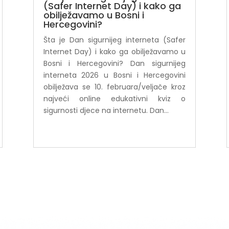
(Safer Internet Day) i kako ga
obilježavamo u Bosni i
Hercegovini?
Šta je Dan sigurnijeg interneta (Safer
Internet Day) i kako ga obilježavamo u
Bosni i Hercegovini? Dan sigurnijeg
interneta 2026 u Bosni i Hercegovini
obilježava se 10. februara/veljače kroz
najveći online edukativni kviz o
sigurnosti djece na internetu. Dan...