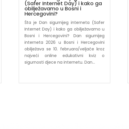
(Safer Internet Day) i kako ga
obilježavamo u Bosni i
Hercegovini?
Šta je Dan sigurnijeg interneta (Safer
Internet Day) i kako ga obilježavamo u
Bosni i Hercegovini? Dan sigurnijeg
interneta 2026 u Bosni i Hercegovini
obilježava se 10. februara/veljače kroz
najveći online edukativni kviz o
sigurnosti djece na internetu. Dan...