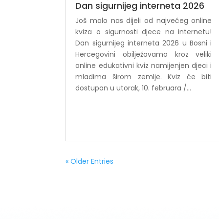
Dan sigurnijeg interneta 2026
Još malo nas dijeli od najvećeg online
kviza o sigurnosti djece na internetu!
Dan sigurnijeg interneta 2026 u Bosni i
Hercegovini obilježavamo kroz veliki
online edukativni kviz namijenjen djeci i
mladima širom zemlje. Kviz će biti
dostupan u utorak, 10. februara /...
« Older Entries