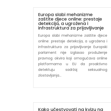
Europa slabi mehanizme
zaštite djece online: prestaje
detekcija, a ugrožena i
infrastruktura za prijavljivanje
Europa slabi mehanizme zaštite djece
online: prestaje detekcija, a ugrožena i
infrastruktura za prijavljivanje Europski
parlament nije izglasao produženje
pravnog okvira koji omogućava online
platformama u EU da proaktivno
detektuju sadržaj seksualnog
zlostavljanja...
Kako učestvovati na kvizu na