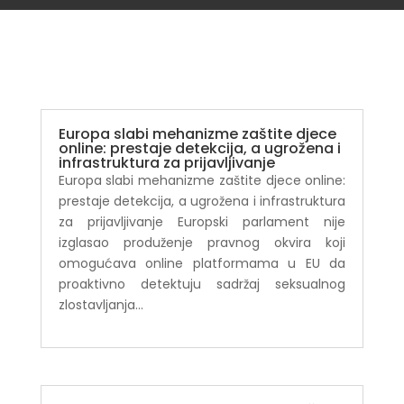
Europa slabi mehanizme zaštite djece
online: prestaje detekcija, a ugrožena i
infrastruktura za prijavljivanje
Europa slabi mehanizme zaštite djece online:
prestaje detekcija, a ugrožena i infrastruktura
za prijavljivanje Europski parlament nije
izglasao produženje pravnog okvira koji
omogućava online platformama u EU da
proaktivno detektuju sadržaj seksualnog
zlostavljanja...