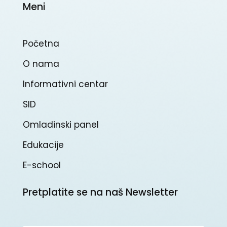
Meni
Početna
O nama
Informativni centar
SID
Omladinski panel
Edukacije
E-school
Pretplatite se na naš Newsletter