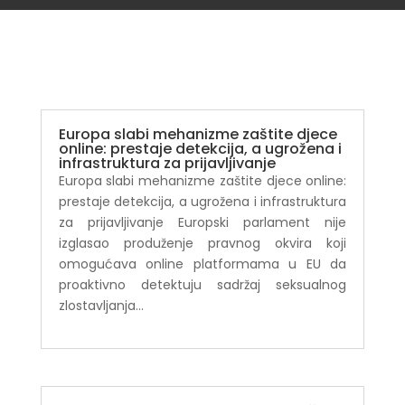
Europa slabi mehanizme zaštite djece
online: prestaje detekcija, a ugrožena i
infrastruktura za prijavljivanje
Europa slabi mehanizme zaštite djece online:
prestaje detekcija, a ugrožena i infrastruktura
za prijavljivanje Europski parlament nije
izglasao produženje pravnog okvira koji
omogućava online platformama u EU da
proaktivno detektuju sadržaj seksualnog
zlostavljanja...