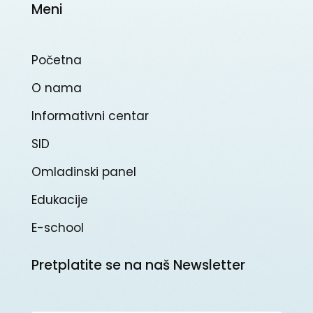
Meni
Početna
O nama
Informativni centar
SID
Omladinski panel
Edukacije
E-school
Pretplatite se na naš Newsletter