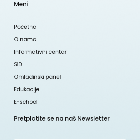
Meni
Početna
O nama
Informativni centar
SID
Omladinski panel
Edukacije
E-school
Pretplatite se na naš Newsletter