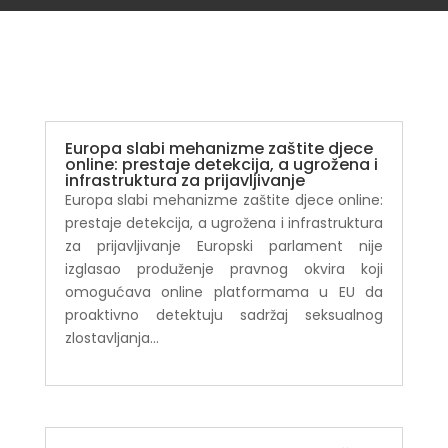
Europa slabi mehanizme zaštite djece
online: prestaje detekcija, a ugrožena i
infrastruktura za prijavljivanje
Europa slabi mehanizme zaštite djece online:
prestaje detekcija, a ugrožena i infrastruktura
za prijavljivanje Europski parlament nije
izglasao produženje pravnog okvira koji
omogućava online platformama u EU da
proaktivno detektuju sadržaj seksualnog
zlostavljanja...