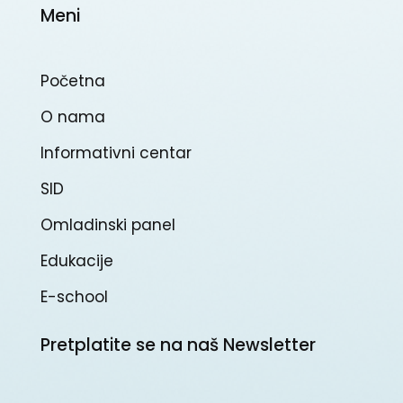
Meni
Početna
O nama
Informativni centar
SID
Omladinski panel
Edukacije
E-school
Pretplatite se na naš Newsletter