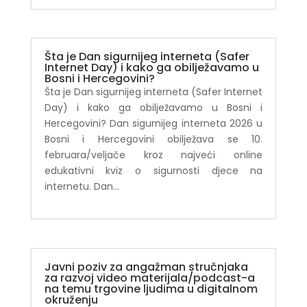
Šta je Dan sigurnijeg interneta (Safer
Internet Day) i kako ga obilježavamo u
Bosni i Hercegovini?
Šta je Dan sigurnijeg interneta (Safer Internet
Day) i kako ga obilježavamo u Bosni i
Hercegovini? Dan sigurnijeg interneta 2026 u
Bosni i Hercegovini obilježava se 10.
februara/veljače kroz najveći online
edukativni kviz o sigurnosti djece na
internetu. Dan...
Javni poziv za angažman stručnjaka
za razvoj video materijala/podcast-a
na temu trgovine ljudima u digitalnom
okruženju