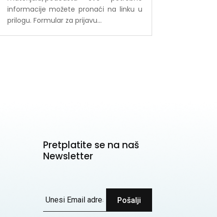
informacije možete pronaći na linku u
prilogu. Formular za prijavu...
Pretplatite se na naš
Newsletter
Pošalji