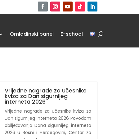
Omladinski panel
E-school
Vrijedne nagrade za učesnike
kviza za Dan sigurnijeg
interneta 2026
Vrijedne nagrade za učesnike kviza za
Dan sigurnijeg interneta 2026 Povodom
obilježavanja Dana sigurnijeg interneta
2026 u Bosni i Hercegovini, Centar za