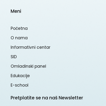
Meni
Početna
O nama
Informativni centar
SID
Omladinski panel
Edukacije
E-school
Pretplatite se na naš Newsletter