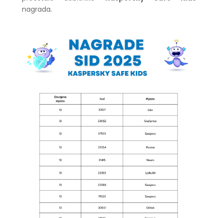
nagrada.