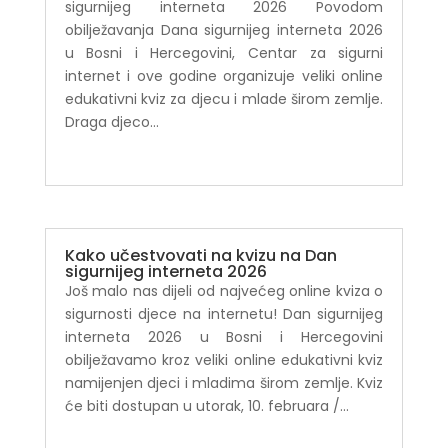
sigurnijeg interneta 2026 Povodom
obilježavanja Dana sigurnijeg interneta 2026
u Bosni i Hercegovini, Centar za sigurni
internet i ove godine organizuje veliki online
edukativni kviz za djecu i mlade širom zemlje.
Draga djeco...
Kako učestvovati na kvizu na Dan
sigurnijeg interneta 2026
Još malo nas dijeli od najvećeg online kviza o
sigurnosti djece na internetu! Dan sigurnijeg
interneta 2026 u Bosni i Hercegovini
obilježavamo kroz veliki online edukativni kviz
namijenjen djeci i mladima širom zemlje. Kviz
će biti dostupan u utorak, 10. februara /...