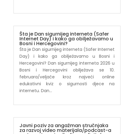
Šta je Dan sigurnijeg interneta (Safer
Internet Day) i kako ga obilježavamo u
Bosni i Hercegovini?
Šta je Dan sigurnijeg interneta (Safer Internet
Day) i kako ga obilježavamo u Bosni i
Hercegovini? Dan sigurnijeg interneta 2026 u
Bosni i Hercegovini obilježava se 10.
februara/veljače kroz najveći online
edukativni kviz o sigurnosti djece na
internetu. Dan...
Javni poziv za angažman stručnjaka
za razvoj video materijala/podcast-a