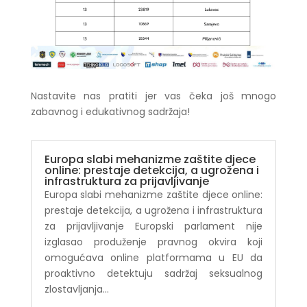
Nastavite nas pratiti jer vas čeka još mnogo
zabavnog i edukativnog sadržaja!
Europa slabi mehanizme zaštite djece
online: prestaje detekcija, a ugrožena i
infrastruktura za prijavljivanje
Europa slabi mehanizme zaštite djece online:
prestaje detekcija, a ugrožena i infrastruktura
za prijavljivanje Europski parlament nije
izglasao produženje pravnog okvira koji
omogućava online platformama u EU da
proaktivno detektuju sadržaj seksualnog
zlostavljanja...